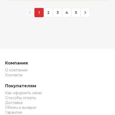
1
2
3
4
5
Компания
О компании
Контакты
Покупателям
Как оформить заказ
Способы оплаты
Доставка
Обмен и возврат
Гарантия