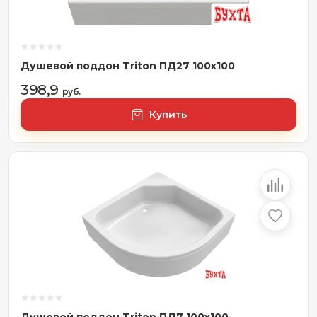
Душевой поддон Triton ПД27 100x100
398,9
руб.
Купить