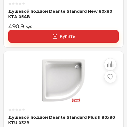
Душевой поддон Deante Standard New 80x80
KTA 054B
490,9
руб.
Купить
Душевой поддон Deante Standard Plus II 80x80
KTU 032B