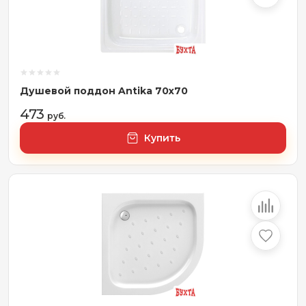
Душевой поддон Antika 70x70
473
руб.
Купить