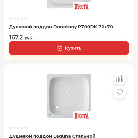
Душевой поддон Donatony P700DK 70x70
167,2
руб.
Купить
Душевой поддон Laguna Стальной