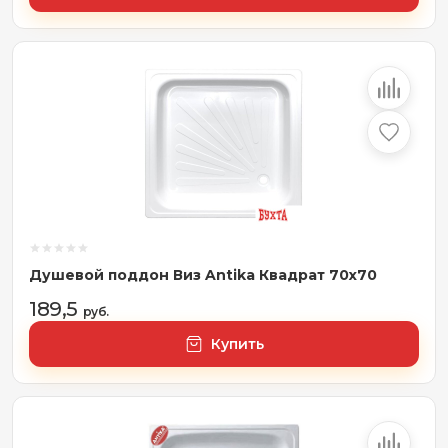
Душевой поддон Виз Antika Квадрат 70x70
189,5
руб.
Купить