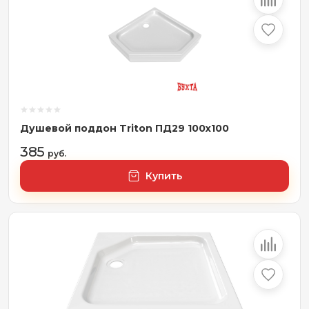
Душевой поддон Triton ПД29 100x100
385
руб.
Купить