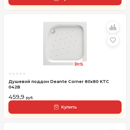
Душевой поддон Deante Corner 80x80 KTC
042B
459,9
руб.
Купить