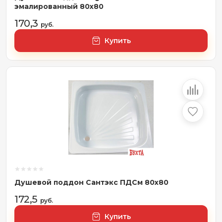
эмалированный 80x80
170,3
руб.
Купить
Душевой поддон Сантэкс ПДСм 80х80
172,5
руб.
Купить