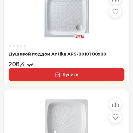
Душевой поддон Antika APS-80101 80x80
208,4
руб.
Купить