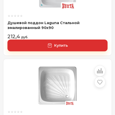
Душевой поддон Laguna Стальной
эмалированный 90x90
212,4
руб.
Купить