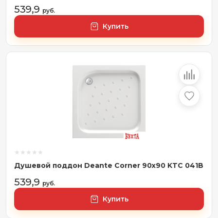
539,9
руб.
Купить
Душевой поддон Deante Corner 90x90 KTC 041B
539,9
руб.
Купить