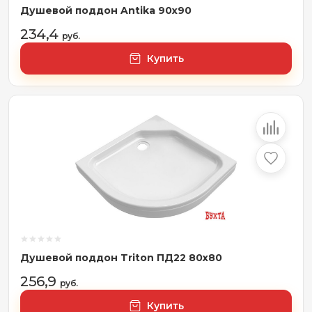
Душевой поддон Antika 90x90
234,4
руб.
Купить
Душевой поддон Triton ПД22 80x80
256,9
руб.
Купить