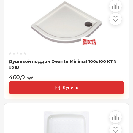
Душевой поддон Deante Minimal 100x100 KTN
051B
460,9
руб.
Купить