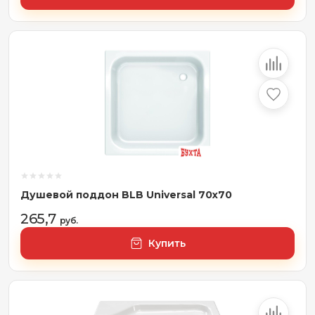
Душевой поддон BLB Universal 70x70
265,7
руб.
Купить