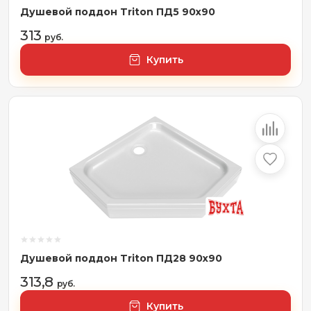
Душевой поддон Triton ПД5 90x90
313
руб.
Купить
Душевой поддон Triton ПД28 90x90
313,8
руб.
Купить