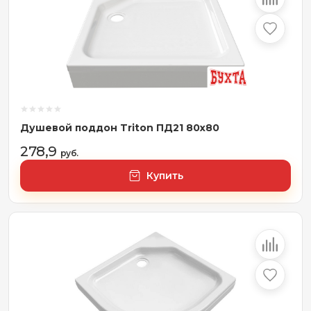
Душевой поддон Triton ПД21 80x80
278,9
руб.
Купить