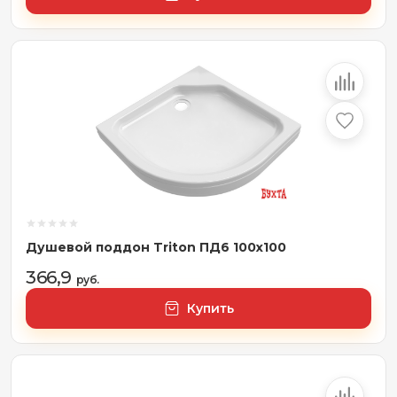
Душевой поддон Triton ПД6 100x100
366,9
руб.
Купить