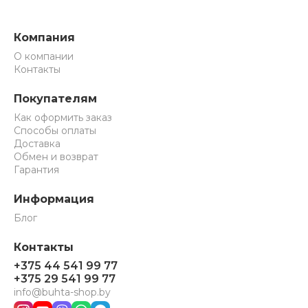
Компания
О компании
Контакты
Покупателям
Как оформить заказ
Способы оплаты
Доставка
Обмен и возврат
Гарантия
Информация
Блог
Контакты
+375 44 541 99 77
+375 29 541 99 77
info@buhta-shop.by