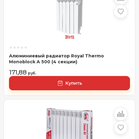
Алюминиевый радиатор Royal Thermo
Monoblock A 500 (4 секции)
171,88
руб.
Купить