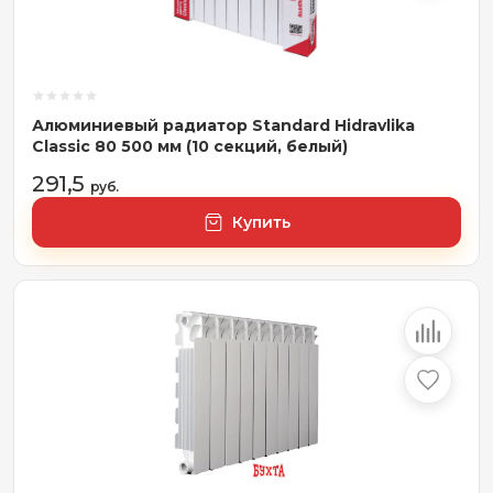
Алюминиевый радиатор Standard Hidravlika
Classic 80 500 мм (10 секций, белый)
291,5
руб.
Купить