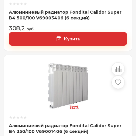
Алюминиевый радиатор Fondital Calidor Super
B4 500/100 V69003406 (6 секций)
308,2
руб.
Купить
Алюминиевый радиатор Fondital Calidor Super
B4 350/100 V69001406 (6 секций)