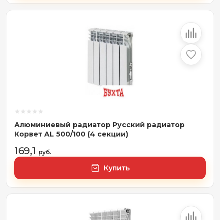
Алюминиевый радиатор Русский радиатор
Корвет AL 500/100 (4 секции)
169,1
руб.
Купить