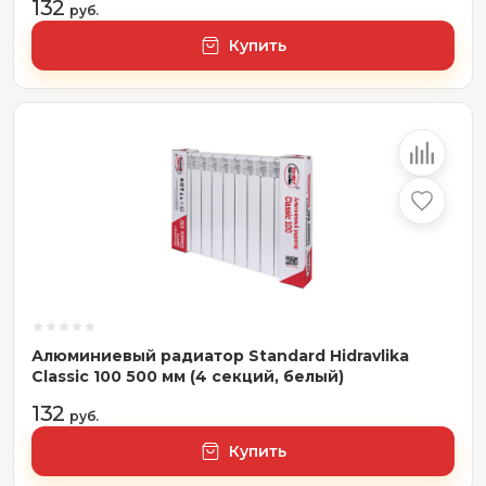
132
руб.
Купить
Алюминиевый радиатор Standard Hidravlika
Classic 100 500 мм (4 секций, белый)
132
руб.
Купить