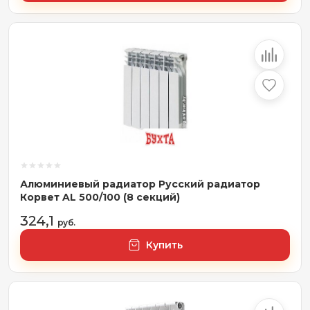
Алюминиевый радиатор Русский радиатор
Корвет AL 500/100 (8 секций)
324,1
руб.
Купить