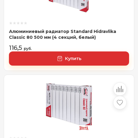
Алюминиевый радиатор Standard Hidravlika
Classic 80 500 мм (4 секций, белый)
116,5
руб.
Купить