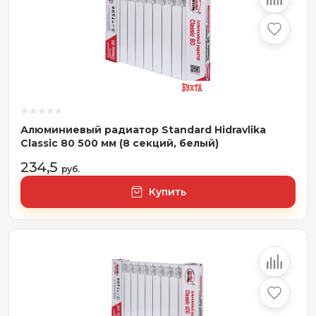
Алюминиевый радиатор Standard Hidravlika
Classic 80 500 мм (8 секций, белый)
234,5
руб.
Купить