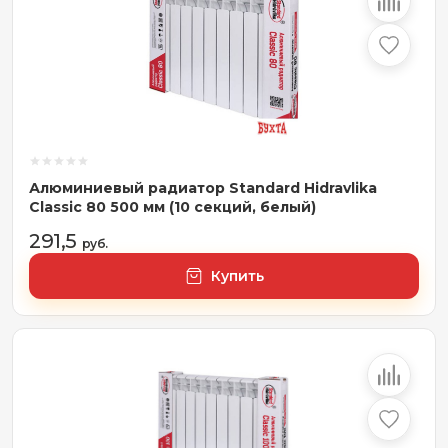
Алюминиевый радиатор Standard Hidravlika
Classic 80 500 мм (10 секций, белый)
291,5
руб.
Купить