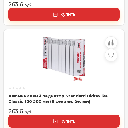
263,6
руб.
Купить
Алюминиевый радиатор Standard Hidravlika
Classic 100 500 мм (8 секций, белый)
263,6
руб.
Купить