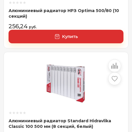
Алюминиевый радиатор НРЗ Optima 500/80 (10
секций)
256,24
руб.
Купить
Алюминиевый радиатор Standard Hidravlika
Classic 100 500 мм (8 секций, белый)