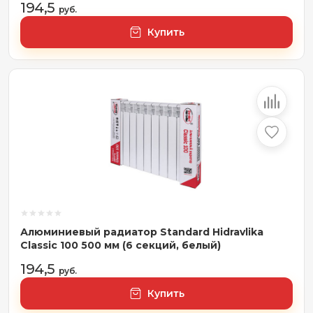
194,5
руб.
Купить
Алюминиевый радиатор Standard Hidravlika
Classic 100 500 мм (6 секций, белый)
194,5
руб.
Купить