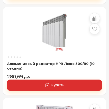
Алюминиевый радиатор НРЗ Люкс 500/80 (10
секций)
280,69
руб.
Купить