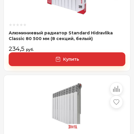
Алюминиевый радиатор Standard Hidravlika
Classic 80 500 мм (8 секций, белый)
234,5
руб.
Купить