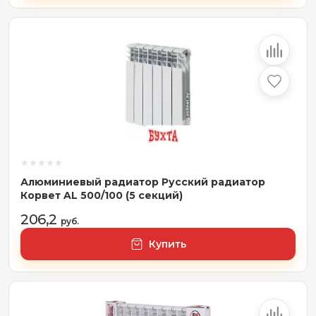
Алюминиевый радиатор Русский радиатор
Корвет AL 500/100 (5 секций)
206,2
руб.
Купить