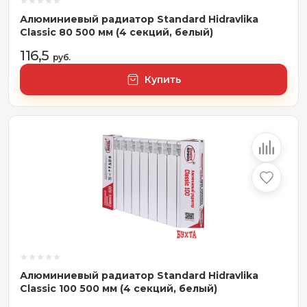
Алюминиевый радиатор Standard Hidravlika
Classic 80 500 мм (4 секций, белый)
116,5
руб.
Купить
Алюминиевый радиатор Standard Hidravlika
Classic 100 500 мм (4 секций, белый)