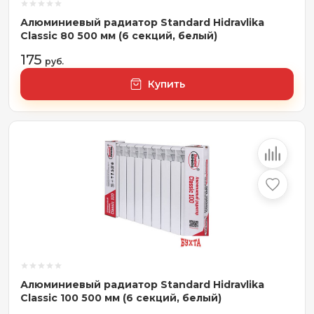
Алюминиевый радиатор Standard Hidravlika
Classic 80 500 мм (6 секций, белый)
175
руб.
Купить
Алюминиевый радиатор Standard Hidravlika
Classic 100 500 мм (6 секций, белый)