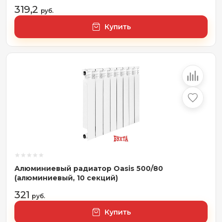
319,2
руб.
Купить
Алюминиевый радиатор Oasis 500/80
(алюминиевый, 10 секций)
321
руб.
Купить