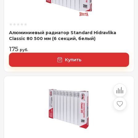
Алюминиевый радиатор Standard Hidravlika
Classic 80 500 мм (6 секций, белый)
175
руб.
Купить