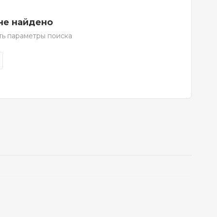
не найдено
ть параметры поиска