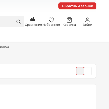
Обратный звонок
Сравнение
Избранное
Корзина
Войти
асоса