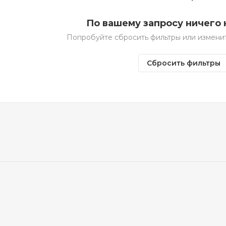
По вашему запросу ничего 
Попробуйте сбросить фильтры или измени
Сбросить фильтры