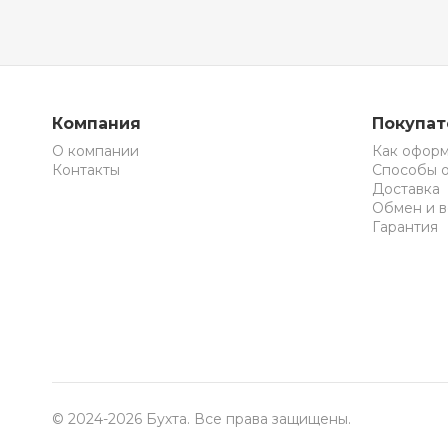
Компания
Покупа
О компании
Как оформ
Контакты
Способы 
Доставка
Обмен и в
Гарантия
© 2024-2026 Бухта. Все права защищены.