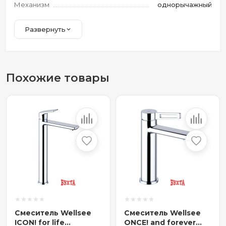
Механизм
однорычажный
Развернуть
Похожие товары
Смеситель Wellsee
Смеситель Wellsee
ICON! for life
ONCE! and forever