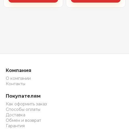
Компания
О компании
Контакты
Покупателям
Как оформить заказ
Способы оплаты
Доставка
Обмен и возврат
Гарантия