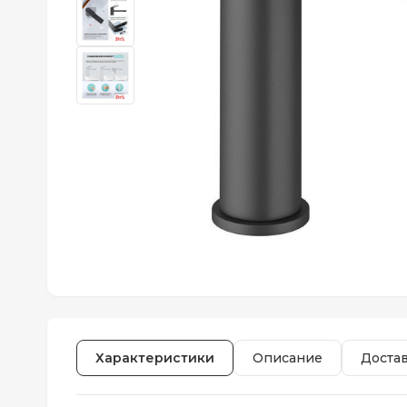
Характеристики
Описание
Доста