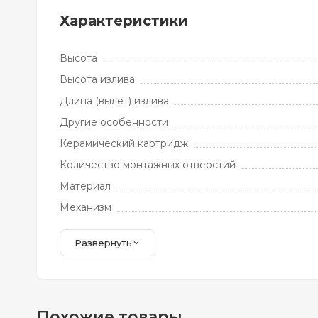
Характеристики
Высота
Высота излива
Длина (вылет) излива
Другие особенности
Керамический картридж
Количество монтажных отверстий
Материал
Механизм
Развернуть
Похожие товары