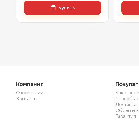
Купить
Компания
Покупа
О компании
Как оформ
Контакты
Способы 
Доставка
Обмен и в
Гарантия