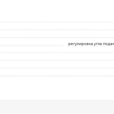
регулировка угла пода