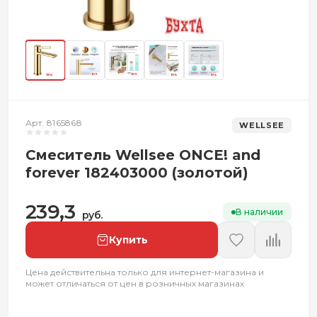
Арт. 8165868
WELLSEE
Смеситель Wellsee ONCE! and
forever 182403000 (золотой)
239,3
В наличии
руб.
Купить
Цена действительна только для интернет-магазина и
может отличаться от цен в розничных магазинах