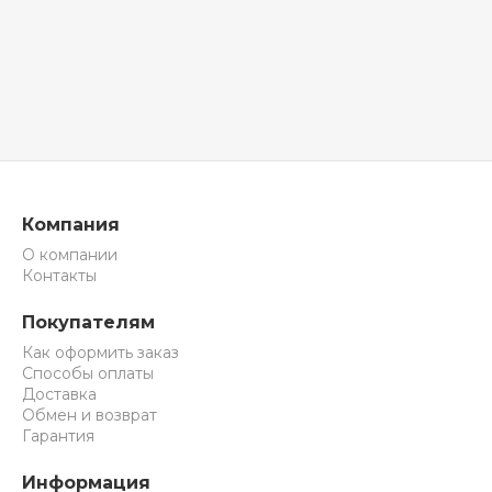
Компания
О компании
Контакты
Покупателям
Как оформить заказ
Способы оплаты
Доставка
Обмен и возврат
Гарантия
Информация