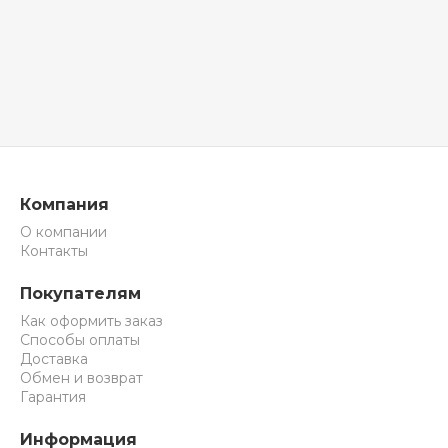
Компания
О компании
Контакты
Покупателям
Как оформить заказ
Способы оплаты
Доставка
Обмен и возврат
Гарантия
Информация