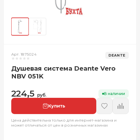
Арт. 1875024
DEANTE
Душевая система Deante Vero
NBV 051K
224,5
В наличии
руб.
Купить
Цена действительна только для интернет-магазина и
может отличаться от цен в розничных магазинах