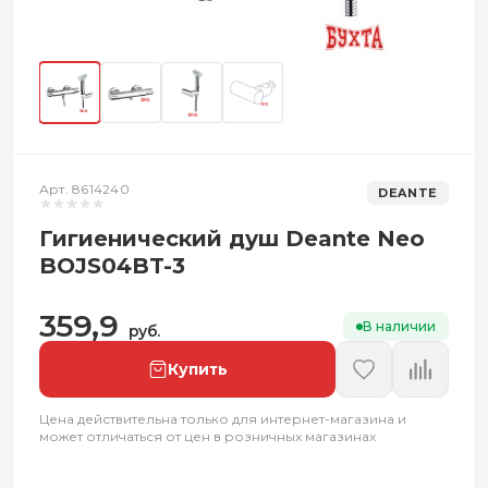
Арт. 8614240
DEANTE
Гигиенический душ Deante Neo
BOJS04BT-3
359,9
В наличии
руб.
Купить
Цена действительна только для интернет-магазина и
может отличаться от цен в розничных магазинах