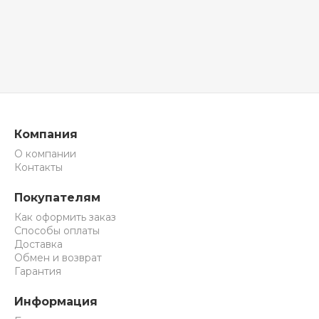
Компания
О компании
Контакты
Покупателям
Как оформить заказ
Способы оплаты
Доставка
Обмен и возврат
Гарантия
Информация