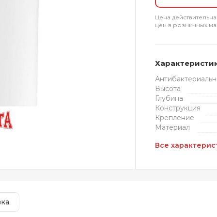
Цена действительна
цен в розничных ма
Характеристи
Антибактериальн
Высота
Глубина
Конструкция
Крепление
Материал
Все характерис
вка