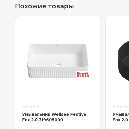
Похожие товары
Умывальник Wellsee Festive
Умывал
Fox 2.0 319605000
Fox 2.