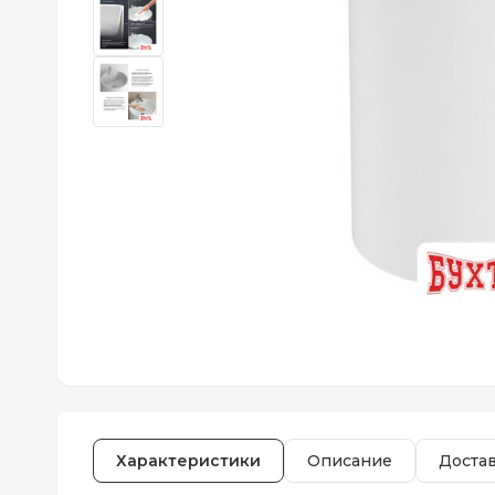
Характеристики
Описание
Доста