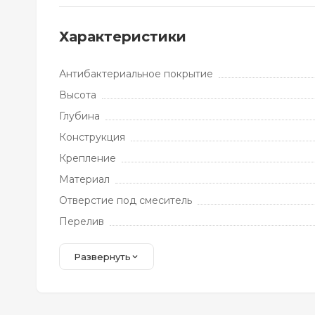
Характеристики
Антибактериальное покрытие
Высота
Глубина
Конструкция
Крепление
Материал
Отверстие под смеситель
Перелив
Развернуть