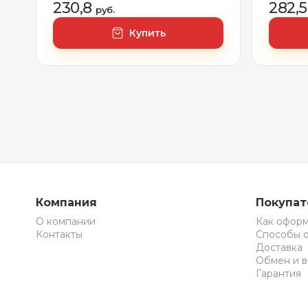
230,8
282,
руб.
Купить
Компания
Покупа
О компании
Как оформ
Контакты
Способы 
Доставка
Обмен и в
Гарантия