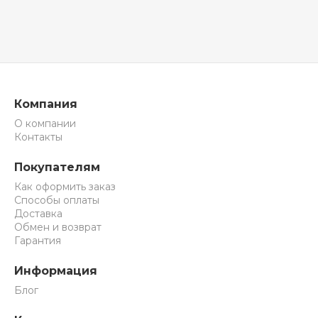
Компания
О компании
Контакты
Покупателям
Как оформить заказ
Способы оплаты
Доставка
Обмен и возврат
Гарантия
Информация
Блог