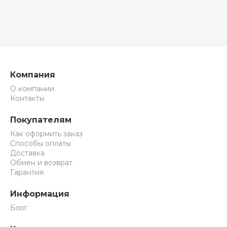
Компания
О компании
Контакты
Покупателям
Как оформить заказ
Способы оплаты
Доставка
Обмен и возврат
Гарантия
Информация
Блог