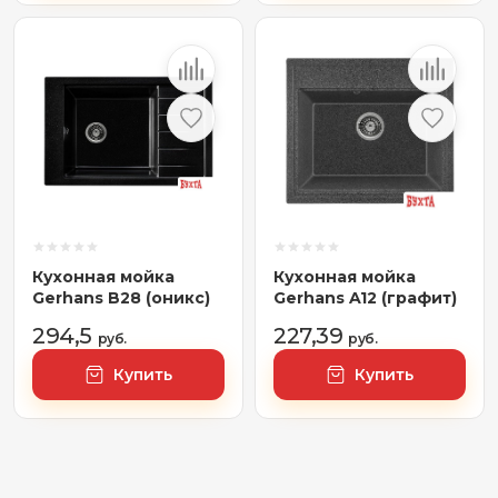
Кухонная мойка
Кухонная мойка
Gerhans B28 (оникс)
Gerhans A12 (графит)
294,5
227,39
руб.
руб.
Купить
Купить