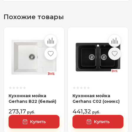
Похожие товары
Кухонная мойка
Кухонная мойка
Gerhans B22 (белый)
Gerhans C02 (оникс)
273,17
441,32
руб.
руб.
Купить
Купить