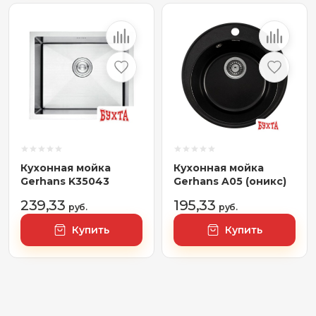
Кухонная мойка
Кухонная мойка
Gerhans K35043
Gerhans A05 (оникс)
239,33
195,33
руб.
руб.
Купить
Купить