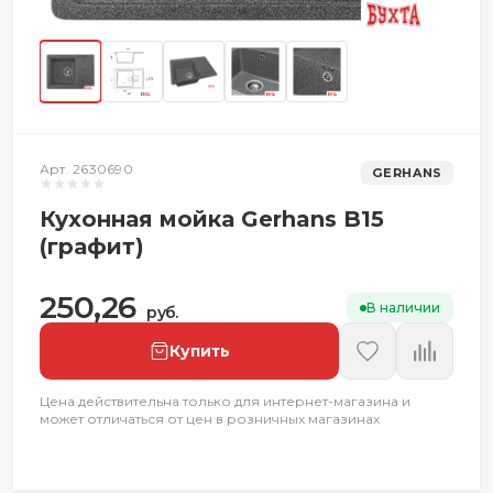
Арт. 2630690
GERHANS
Кухонная мойка Gerhans B15
(графит)
250,26
В наличии
руб.
Купить
Цена действительна только для интернет-магазина и
может отличаться от цен в розничных магазинах