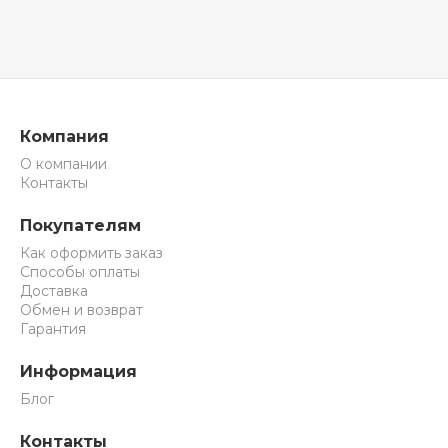
Компания
О компании
Контакты
Покупателям
Как оформить заказ
Способы оплаты
Доставка
Обмен и возврат
Гарантия
Информация
Блог
Контакты