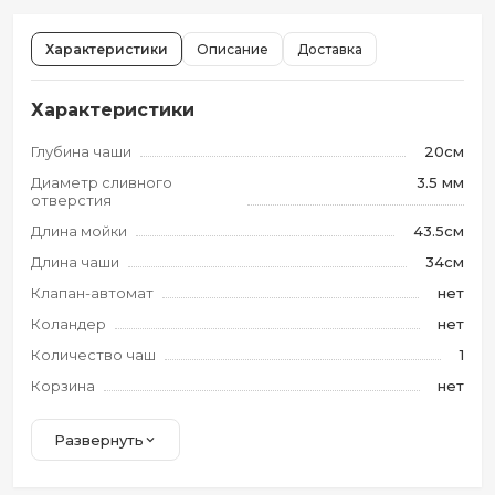
Характеристики
Описание
Доставка
Характеристики
Глубина чаши
20см
Диаметр сливного
3.5 мм
отверстия
Длина мойки
43.5см
Длина чаши
34см
Клапан-автомат
нет
Коландер
нет
Количество чаш
1
Корзина
нет
Развернуть