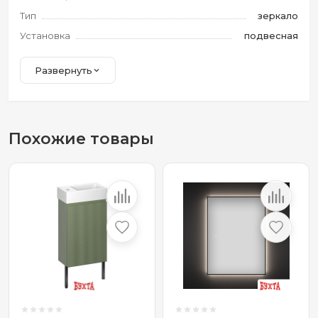
Тип
зеркало
Установка
подвесная
Развернуть
Похожие товары