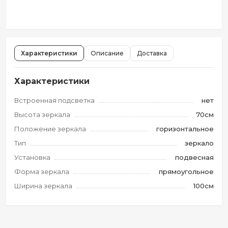
Характеристики
Описание
Доставка
Характеристики
Встроенная подсветка
нет
Высота зеркала
70см
Положение зеркала
горизонтальное
Тип
зеркало
Установка
подвесная
Форма зеркала
прямоугольное
Ширина зеркала
100см