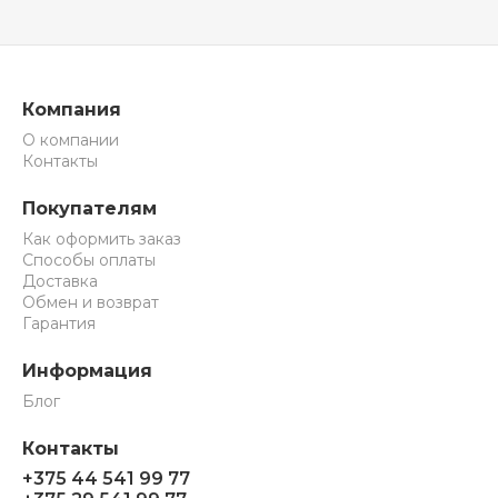
Компания
О компании
Контакты
Покупателям
Как оформить заказ
Способы оплаты
Доставка
Обмен и возврат
Гарантия
Информация
Блог
Контакты
+375 44 541 99 77