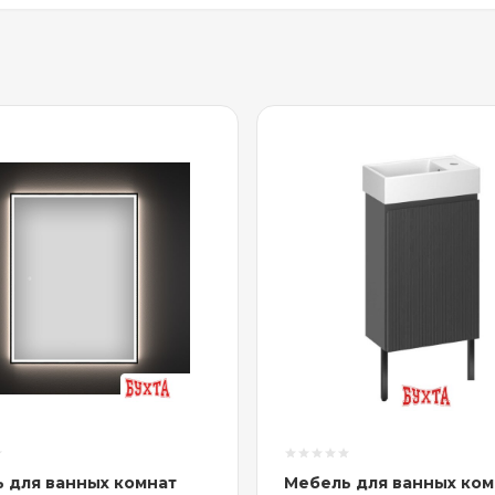
 для ванных комнат
Мебель для ванных ком