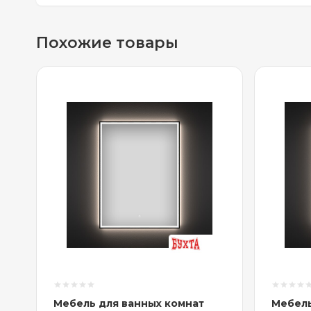
Похожие товары
Мебель для ванных комнат
Мебель