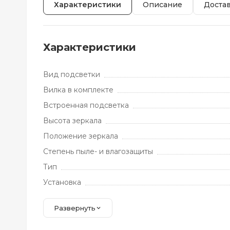
Характеристики
Описание
Доста
Характеристики
Вид подсветки
Вилка в комплекте
Встроенная подсветка
Высота зеркала
Положение зеркала
Степень пыле- и влагозащиты
Тип
Установка
Развернуть