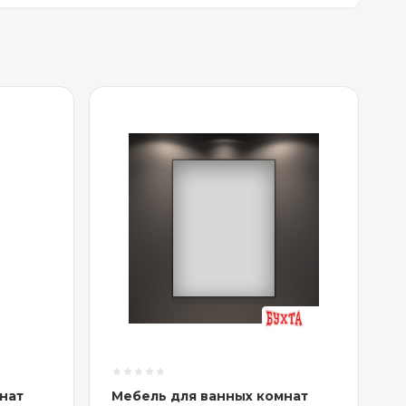
нат
Мебель для ванных комнат