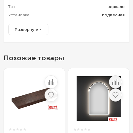
Тип
зеркало
Установка
подвесная
Развернуть
Похожие товары