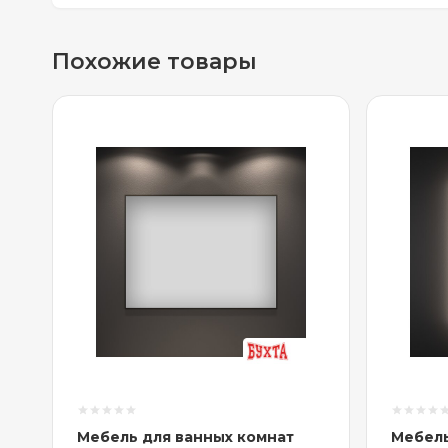
Похожие товары
Мебель для ванных комнат
Мебель