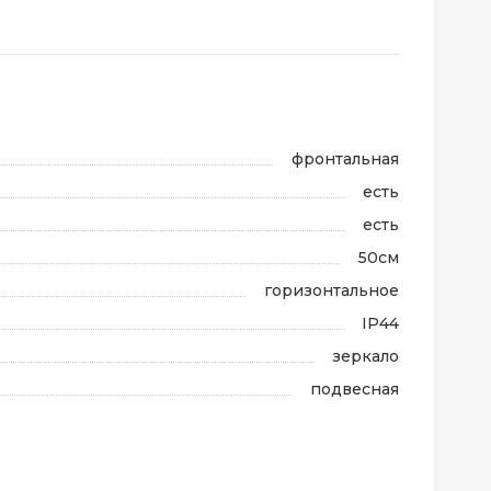
фронтальная
есть
есть
50см
горизонтальное
IP44
зеркало
подвесная