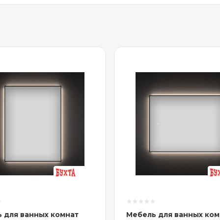
 для ванных комнат
Мебель для ванных ком