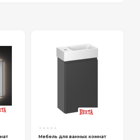
нат
Мебель для ванных комнат