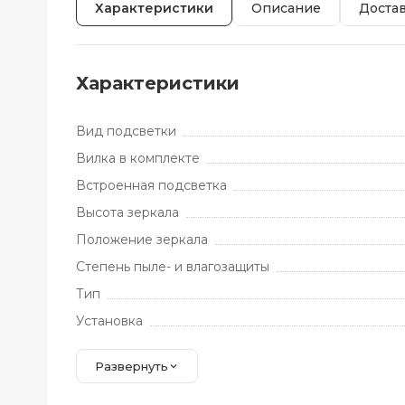
Характеристики
Описание
Доста
Характеристики
Вид подсветки
Вилка в комплекте
Встроенная подсветка
Высота зеркала
Положение зеркала
Степень пыле- и влагозащиты
Тип
Установка
Развернуть