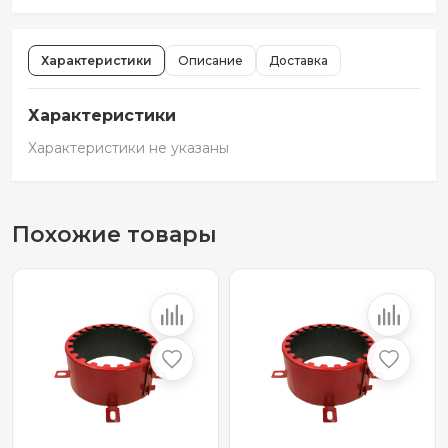
Характеристики
Описание
Доставка
Характеристики
Характеристики не указаны
Похожие товары