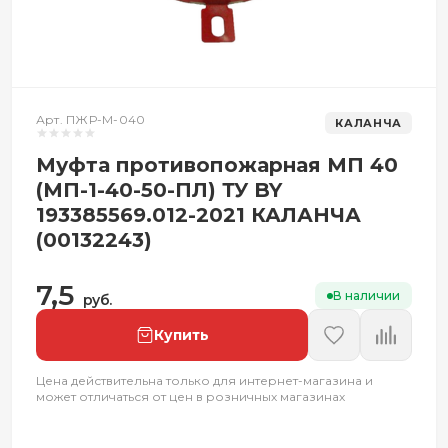
Арт. ПЖР-М-040
КАЛАНЧА
Муфта противопожарная МП 40
(МП-1-40-50-ПЛ) ТУ BY
193385569.012-2021 КАЛАНЧА
(00132243)
7,5
В наличии
руб.
Купить
Цена действительна только для интернет-магазина и
может отличаться от цен в розничных магазинах