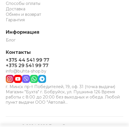
Способы оплаты
Доставка
Обмен и возврат
Гарантия
Информация
Блог
Контакты
+375 44 541 99 77
+375 29 541 99 77
info@buhta-shop.by
г. Минск пр-т Победителей, 19, оф. 31 (точка выдачи)
Магазин "Бухта" г. Бобруйск, ул. Пушкина 126 Время
работы с 8:00 до 20:00 без выходных и обеда. Любой
пункт выдачи ООО "Автолай…
© 2024-2026 Бухта. Все права защищены.