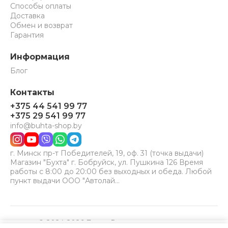
Способы оплаты
Доставка
Обмен и возврат
Гарантия
Информация
Блог
Контакты
+375 44 541 99 77
+375 29 541 99 77
info@buhta-shop.by
г. Минск пр-т Победителей, 19, оф. 31 (точка выдачи)
Магазин "Бухта" г. Бобруйск, ул. Пушкина 126 Время
работы с 8:00 до 20:00 без выходных и обеда. Любой
пункт выдачи ООО "Автолай…
© 2024-2026 Бухта. Все права защищены.