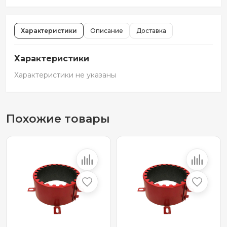
Характеристики
Описание
Доставка
Характеристики
Характеристики не указаны
Похожие товары