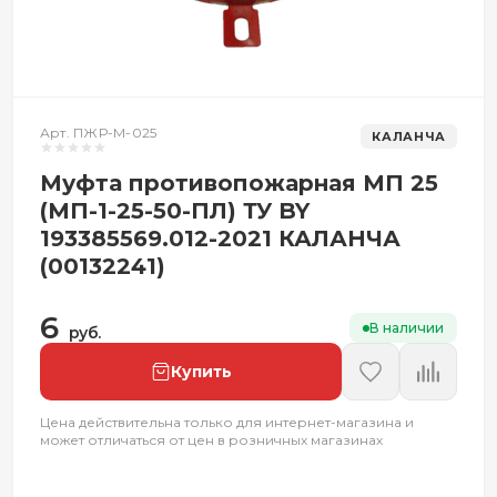
Арт. ПЖР-М-025
КАЛАНЧА
Муфта противопожарная МП 25
(МП-1-25-50-ПЛ) ТУ BY
193385569.012-2021 КАЛАНЧА
(00132241)
6
В наличии
руб.
Купить
Цена действительна только для интернет-магазина и
может отличаться от цен в розничных магазинах