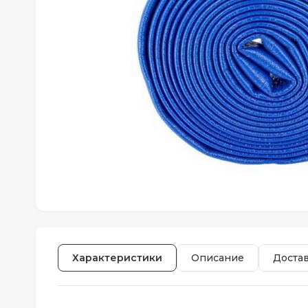
Характеристики
Описание
Доста