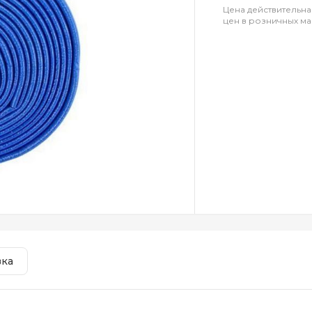
Цена действительна
цен в розничных ма
вка