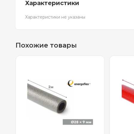
Характеристики
Характеристики не указаны
Похожие товары