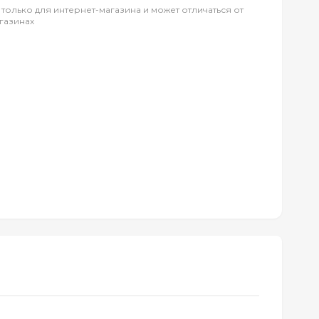
 только для интернет-магазина и может отличаться от
газинах