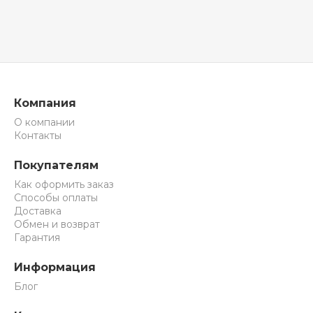
Компания
О компании
Контакты
Покупателям
Как оформить заказ
Способы оплаты
Доставка
Обмен и возврат
Гарантия
Информация
Блог