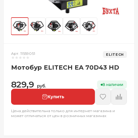
Арт. 11559051
ELITECH
Мотобур ELITECH EA 70D43 HD
829,9
В наличии
руб.
Купить
Цена действительна только для интернет-магазина и
может отличаться от цен в розничных магазинах