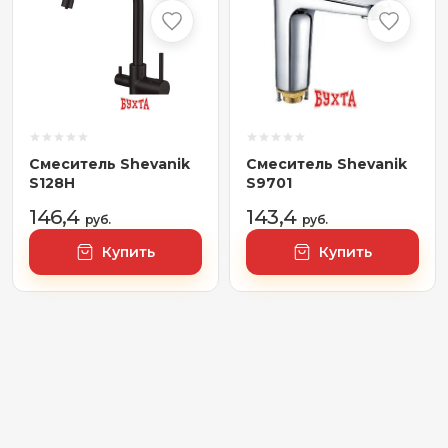
Смеситель Shevanik
Смеситель Shevanik
S128H
S9701
146,4
143,4
руб.
руб.
Купить
Купить