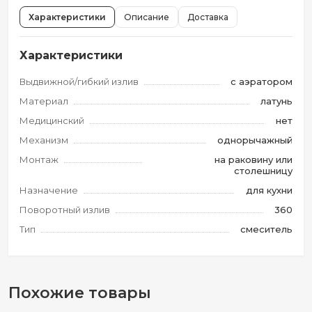
Характеристики
Описание
Доставка
Характеристики
Выдвижной/гибкий излив
с аэратором
Материал
латунь
Медицинский
нет
Механизм
однорычажный
Монтаж
на раковину или
столешницу
Назначение
для кухни
Поворотный излив
360
Тип
смеситель
Похожие товары