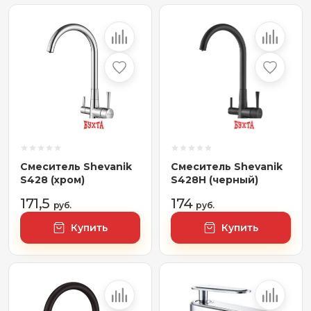
Смеситель Shevanik
Смеситель Shevanik
S428 (хром)
S428H (черный)
171,5
174
руб.
руб.
Купить
Купить