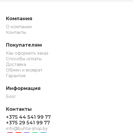
Компания
О компании
Контакты
Покупателям
Как оформить заказ
Способы оплаты
Доставка
Обмен и возврат
Гарантия
Информация
Блог
Контакты
+375 44 541 99 77
+375 29 541 99 77
info@buhta-shop.by