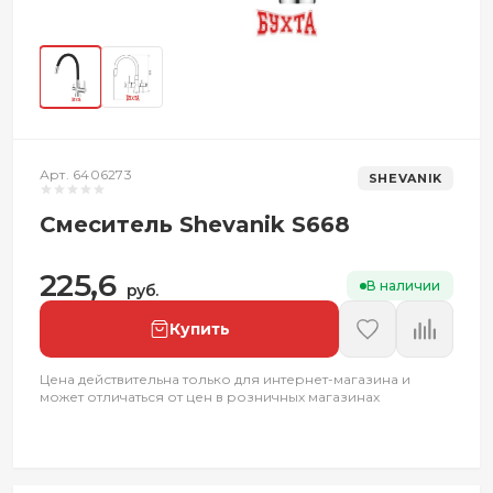
Арт. 6406273
SHEVANIK
Смеситель Shevanik S668
225,6
В наличии
руб.
Купить
Цена действительна только для интернет-магазина и
может отличаться от цен в розничных магазинах