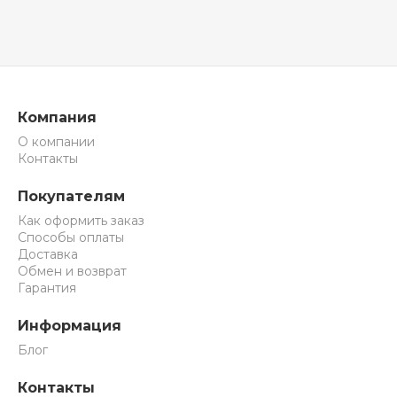
Компания
О компании
Контакты
Покупателям
Как оформить заказ
Способы оплаты
Доставка
Обмен и возврат
Гарантия
Информация
Блог
Контакты