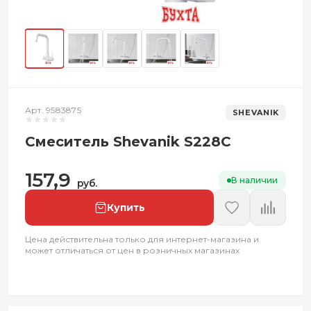
Арт. 9583875
SHEVANIK
Смеситель Shevanik S228C
157,9
В наличии
руб.
Купить
Цена действительна только для интернет-магазина и
может отличаться от цен в розничных магазинах