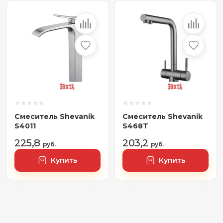
Смеситель Shevanik
Смеситель Shevanik
S4011
S468T
225,8
203,2
руб.
руб.
Купить
Купить