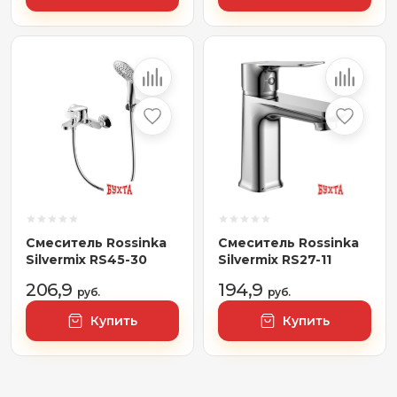
Смеситель Rossinka
Смеситель Rossinka
Silvermix RS45-30
Silvermix RS27-11
206,9
194,9
руб.
руб.
Купить
Купить