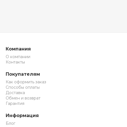
Компания
О компании
Контакты
Покупателям
Как оформить заказ
Способы оплаты
Доставка
Обмен и возврат
Гарантия
Информация
Блог