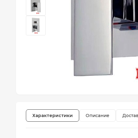
Характеристики
Описание
Доста