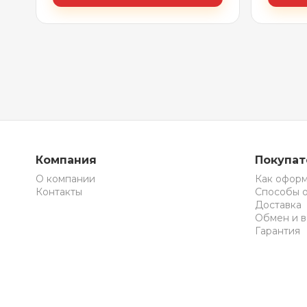
Компания
Покупа
О компании
Как оформ
Контакты
Способы 
Доставка
Обмен и в
Гарантия