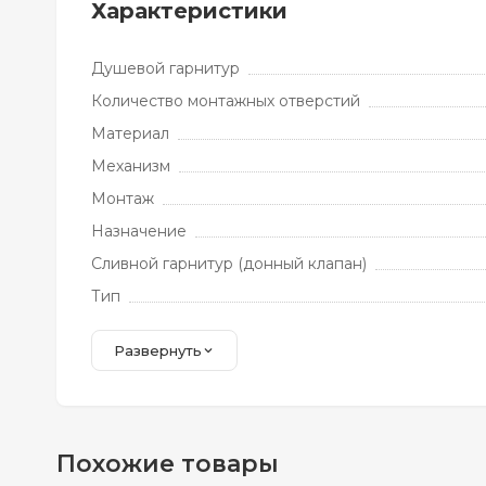
Характеристики
Душевой гарнитур
Количество монтажных отверстий
Материал
Механизм
Монтаж
Назначение
Сливной гарнитур (донный клапан)
Тип
Развернуть
Похожие товары