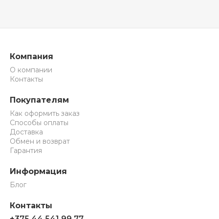
Компания
О компании
Контакты
Покупателям
Как оформить заказ
Способы оплаты
Доставка
Обмен и возврат
Гарантия
Информация
Блог
Контакты
+375 44 541 99 77