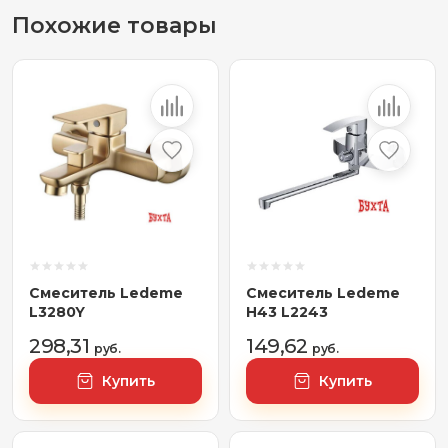
Похожие товары
Смеситель Ledeme
Смеситель Ledeme
L3280Y
H43 L2243
298,31
149,62
руб.
руб.
Купить
Купить