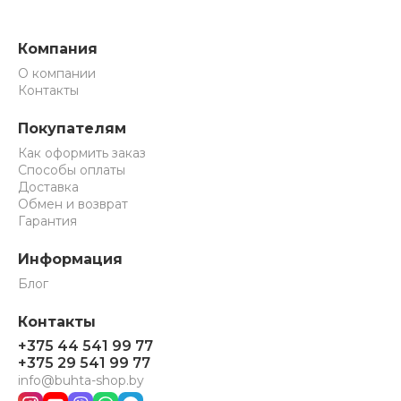
Компания
О компании
Контакты
Покупателям
Как оформить заказ
Способы оплаты
Доставка
Обмен и возврат
Гарантия
Информация
Блог
Контакты
+375 44 541 99 77
+375 29 541 99 77
info@buhta-shop.by