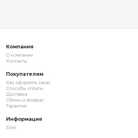
Компания
О компании
Контакты
Покупателям
Как оформить заказ
Способы оплаты
Доставка
Обмен и возврат
Гарантия
Информация
Блог