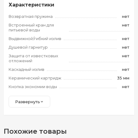
Характеристики
Возвратная пружина
нет
Встроенный кран для
нет
питьевой воды
Выдвижной/гибкий излив
нет
Душевой гарнитур
нет
Защита от известковых
нет
отложений
Каскадный излив
нет
Керамический картридж
35 мм
Кнопка экономии воды
нет
Развернуть
Похожие товары