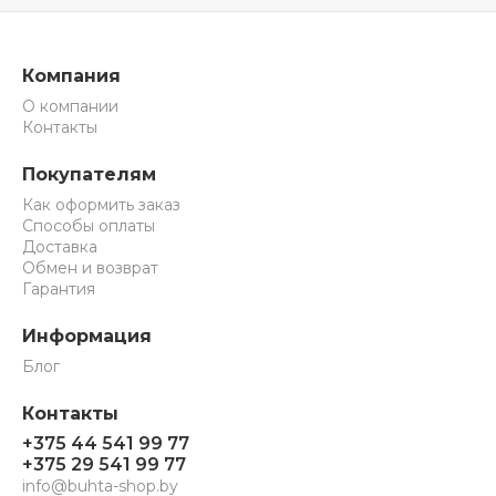
Компания
О компании
Контакты
Покупателям
Как оформить заказ
Способы оплаты
Доставка
Обмен и возврат
Гарантия
Информация
Блог
Контакты
+375 44 541 99 77
+375 29 541 99 77
info@buhta-shop.by