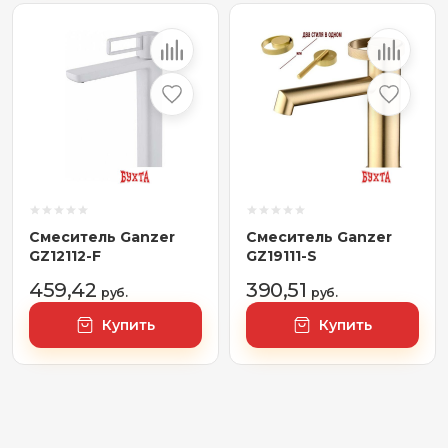
Смеситель Ganzer
Смеситель Ganzer
GZ12112-F
GZ19111-S
459,42
390,51
руб.
руб.
Купить
Купить