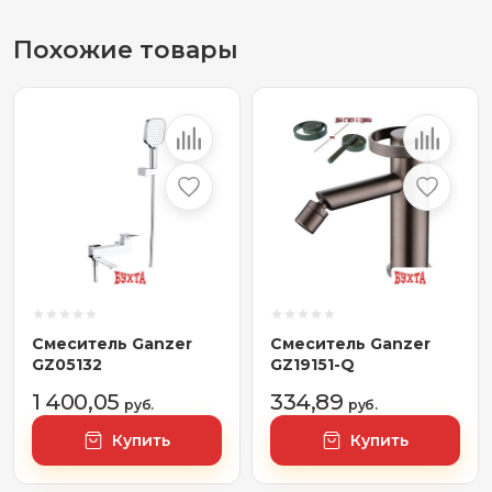
Похожие товары
Смеситель Ganzer
Смеситель Ganzer
GZ05132
GZ19151-Q
1 400,05
334,89
руб.
руб.
Купить
Купить