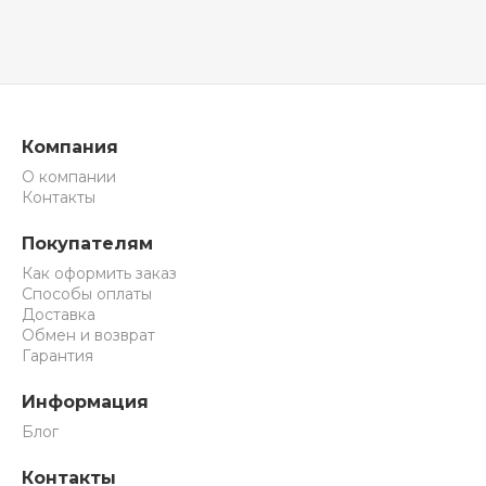
Компания
О компании
Контакты
Покупателям
Как оформить заказ
Способы оплаты
Доставка
Обмен и возврат
Гарантия
Информация
Блог
Контакты