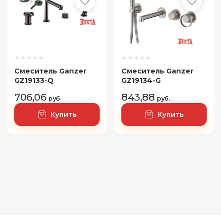
Смеситель Ganzer
Смеситель Ganzer
GZ19133-Q
GZ19134-G
706,06
843,88
руб.
руб.
Купить
Купить