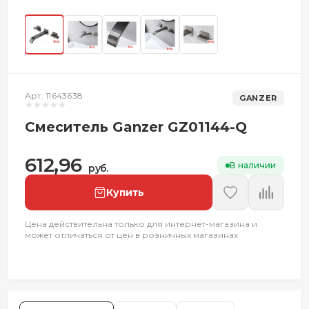
Арт. 11643638
GANZER
Смеситель Ganzer GZ01144-Q
612,96
В наличии
руб.
Купить
Цена действительна только для интернет-магазина и
может отличаться от цен в розничных магазинах