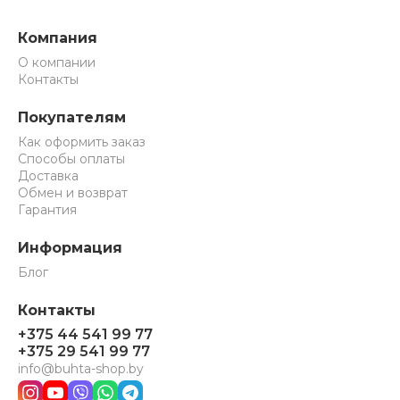
Компания
О компании
Контакты
Покупателям
Как оформить заказ
Способы оплаты
Доставка
Обмен и возврат
Гарантия
Информация
Блог
Контакты
+375 44 541 99 77
+375 29 541 99 77
info@buhta-shop.by