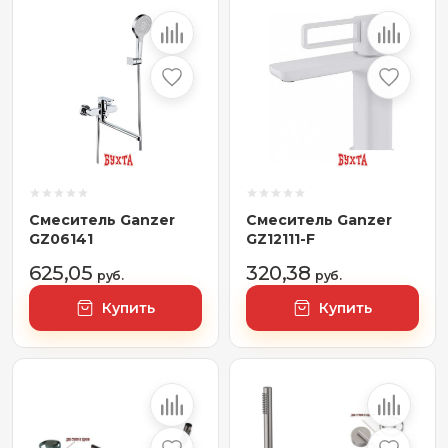
Смеситель Ganzer
Смеситель Ganzer
GZ06141
GZ12111-F
625,05
320,38
руб.
руб.
Купить
Купить