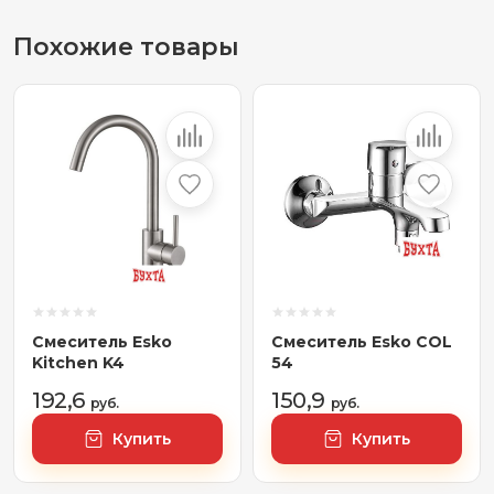
Похожие товары
Смеситель Esko
Смеситель Esko COL
Kitchen K4
54
192,6
150,9
руб.
руб.
Купить
Купить