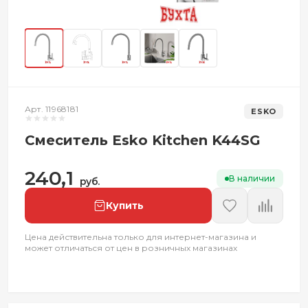
Арт. 11968181
ESKO
Смеситель Esko Kitchen K44SG
240,1
В наличии
руб.
Купить
Цена действительна только для интернет-магазина и
может отличаться от цен в розничных магазинах