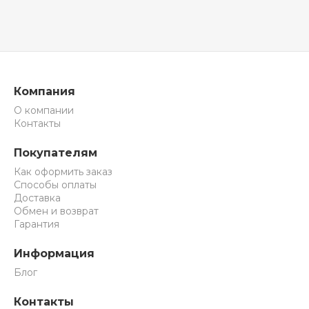
Компания
О компании
Контакты
Покупателям
Как оформить заказ
Способы оплаты
Доставка
Обмен и возврат
Гарантия
Информация
Блог
Контакты