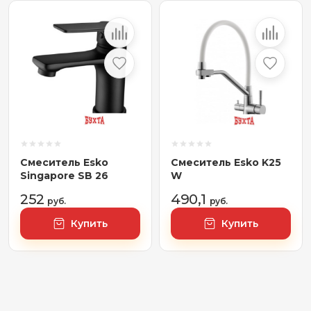
Смеситель Esko
Смеситель Esko K25
Singapore SB 26
W
252
490,1
руб.
руб.
Купить
Купить