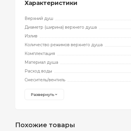
Характеристики
Верхний душ
Диаметр (ширина) верхнего душа
Излив
Количество режимов верхнего душа
Комплектация
Материал душа
Расход воды
Смеситель/вентиль
Развернуть
Похожие товары