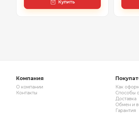
Купить
Компания
Покупа
О компании
Как оформ
Контакты
Способы 
Доставка
Обмен и в
Гарантия