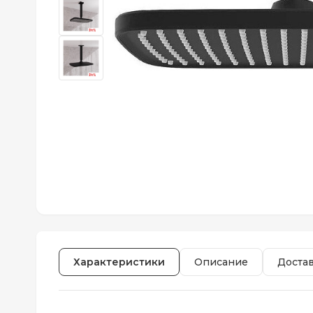
Характеристики
Описание
Доста