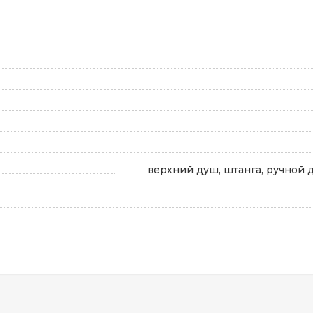
верхний душ, штанга, ручной д