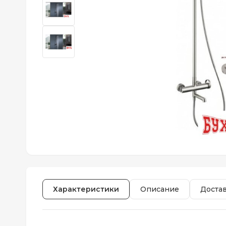
Характеристики
Описание
Доста