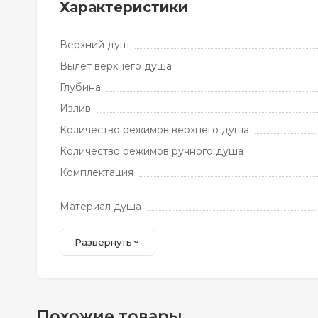
Характеристики
Верхний душ
Вылет верхнего душа
Глубина
Излив
Количество режимов верхнего душа
Количество режимов ручного душа
Комплектация
Материал душа
Развернуть
Похожие товары