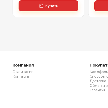
Купить
Компания
Покупа
О компании
Как оформ
Контакты
Способы 
Доставка
Обмен и в
Гарантия