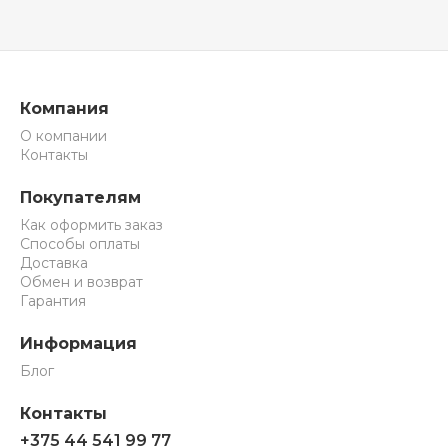
Компания
О компании
Контакты
Покупателям
Как оформить заказ
Способы оплаты
Доставка
Обмен и возврат
Гарантия
Информация
Блог
Контакты
+375 44 541 99 77