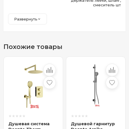
держатель лейки, шланг,
смеситель шт
Развернуть
Похожие товары
Душевая система
Душевой гарнитур