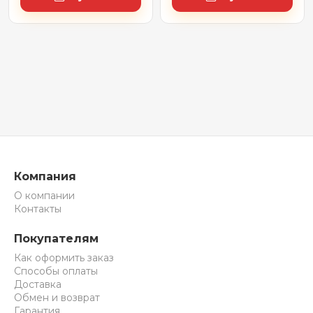
Компания
О компании
Контакты
Покупателям
Как оформить заказ
Способы оплаты
Доставка
Обмен и возврат
Гарантия