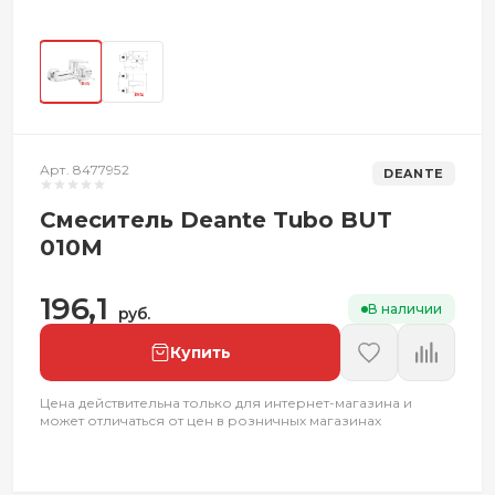
Арт. 8477952
DEANTE
Смеситель Deante Tubo BUT
010M
196,1
В наличии
руб.
Купить
Цена действительна только для интернет-магазина и
может отличаться от цен в розничных магазинах