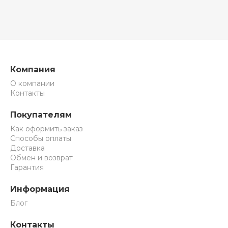
Компания
О компании
Контакты
Покупателям
Как оформить заказ
Способы оплаты
Доставка
Обмен и возврат
Гарантия
Информация
Блог
Контакты