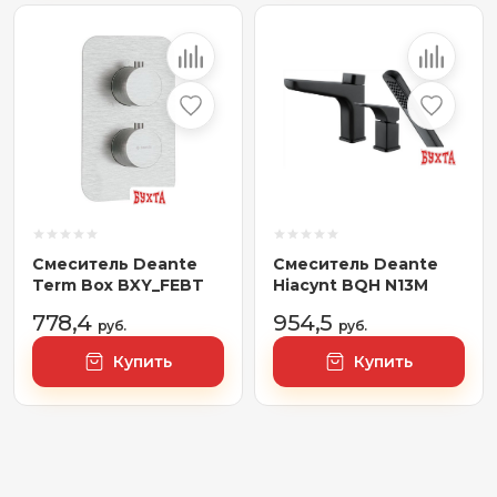
Смеситель Deante
Смеситель Deante
Term Box BXY_FEBT
Hiacynt BQH N13M
778,4
954,5
руб.
руб.
Купить
Купить