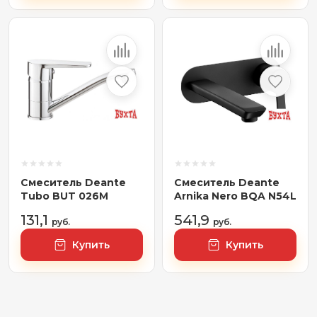
Смеситель Deante
Смеситель Deante
Tubo BUT 026M
Arnika Nero BQA N54L
131,1
541,9
руб.
руб.
Купить
Купить