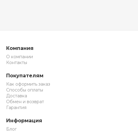
Компания
О компании
Контакты
Покупателям
Как оформить заказ
Способы оплаты
Доставка
Обмен и возврат
Гарантия
Информация
Блог