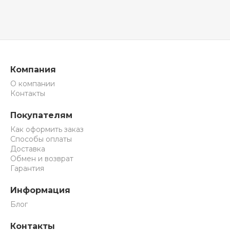
Компания
О компании
Контакты
Покупателям
Как оформить заказ
Способы оплаты
Доставка
Обмен и возврат
Гарантия
Информация
Блог
Контакты