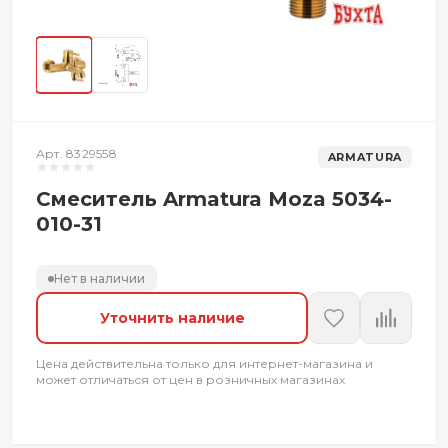
Арт. 8329558
ARMATURA
Смеситель Armatura Moza 5034-
010-31
Нет в наличии
Уточнить наличие
Цена действительна только для интернет-магазина и
может отличаться от цен в розничных магазинах