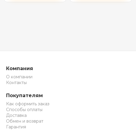
белый)
Компания
О компании
Контакты
Покупателям
Как оформить заказ
Способы оплаты
Доставка
Обмен и возврат
Гарантия