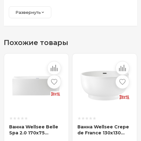
Развернуть
Похожие товары
Ванна Wellsee Belle
Ванна Wellsee Crepe
Spa 2.0 170x75
de France 130x130
235805001
236701003