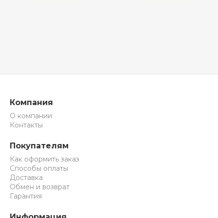
Компания
О компании
Контакты
Покупателям
Как оформить заказ
Способы оплаты
Доставка
Обмен и возврат
Гарантия
Информация