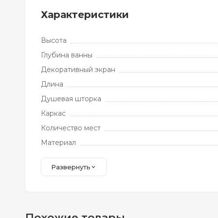
Характеристики
Высота
Глубина ванны
Декоративный экран
Длина
Душевая шторка
Каркас
Количество мест
Материал
Развернуть
Похожие товары