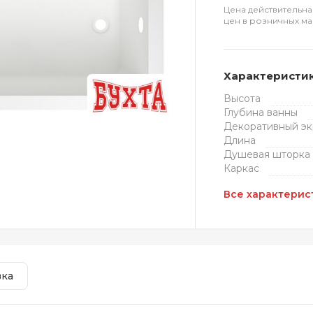
Цена действительна
цен в розничных ма
Характеристи
Высота
Глубина ванны
Декоративный эк
Длина
Душевая шторка
Каркас
Все характерис
вка