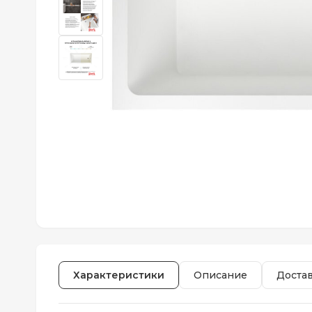
Характеристики
Описание
Доста