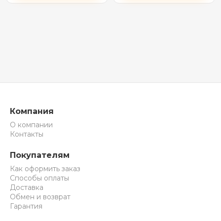
черный)
Компания
О компании
Контакты
Покупателям
Как оформить заказ
Способы оплаты
Доставка
Обмен и возврат
Гарантия