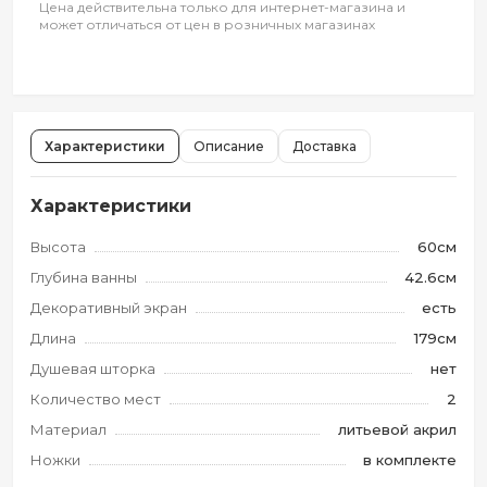
Цена действительна только для интернет-магазина и
может отличаться от цен в розничных магазинах
Характеристики
Описание
Доставка
Характеристики
Высота
60см
Глубина ванны
42.6см
Декоративный экран
есть
Длина
179см
Душевая шторка
нет
Количество мест
2
Материал
литьевой акрил
Ножки
в комплекте