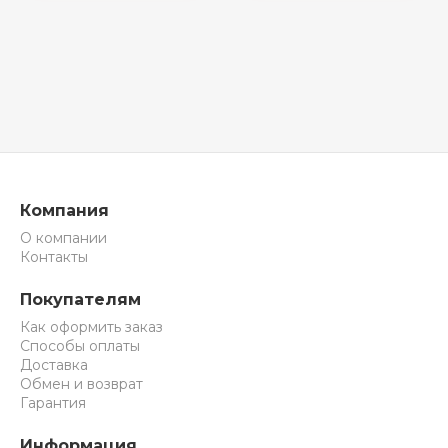
Компания
О компании
Контакты
Покупателям
Как оформить заказ
Способы оплаты
Доставка
Обмен и возврат
Гарантия
Информация