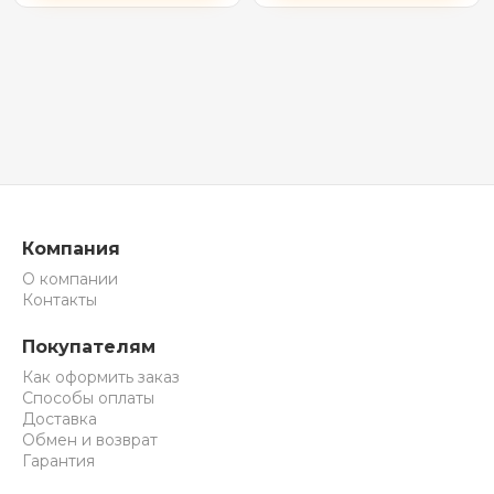
белый)
Компания
О компании
Контакты
Покупателям
Как оформить заказ
Способы оплаты
Доставка
Обмен и возврат
Гарантия