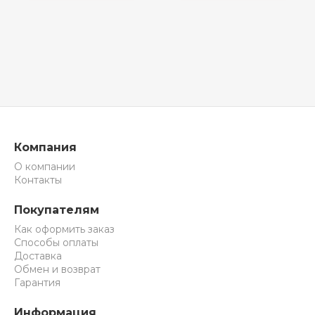
Компания
О компании
Контакты
Покупателям
Как оформить заказ
Способы оплаты
Доставка
Обмен и возврат
Гарантия
Информация