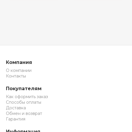
Компания
О компании
Контакты
Покупателям
Как оформить заказ
Способы оплаты
Доставка
Обмен и возврат
Гарантия
Информация