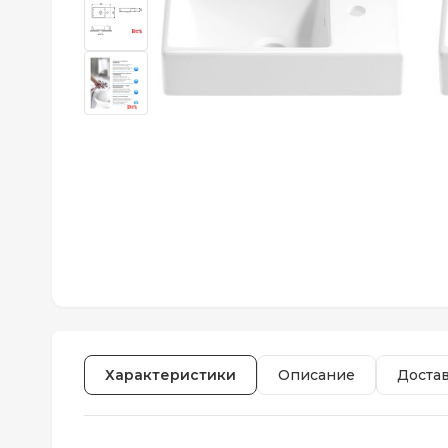
Характеристики
Описание
Доста