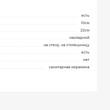
есть
10см
22см
накладной
на стену, на столешницу
есть
нет
санитарная керамика