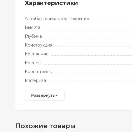
Характеристики
Антибактериальное покрытие
Высота
Глубина
Конструкция
Крепление
Крепёж
Кронштейны
Материал
Развернуть
Похожие товары