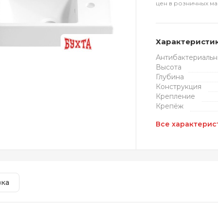
цен в розничных ма
Характеристи
Антибактериальн
Высота
Глубина
Конструкция
Крепление
Крепёж
Все характерис
вка