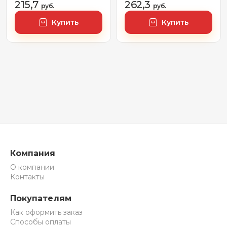
215,7
262,3
руб.
руб.
Купить
Купить
Компания
О компании
Контакты
Покупателям
Как оформить заказ
Способы оплаты