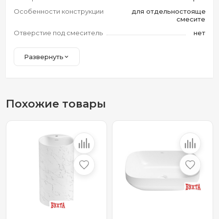
Особенности конструкции
для отдельностоящего
смесителя
Отверстие под смеситель
нет
Развернуть
Похожие товары